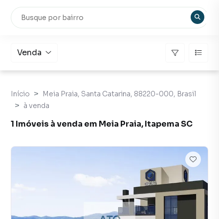
Venda
Início
Meia Praia, Santa Catarina, 88220-000, Brasil
à venda
1 Imóveis à venda em Meia Praia, Itapema SC