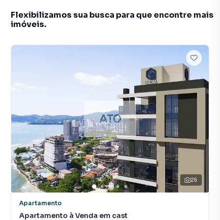
Flexibilizamos sua busca para que encontre mais
imóveis.
25
Apartamento
Apartamento à Venda em cast