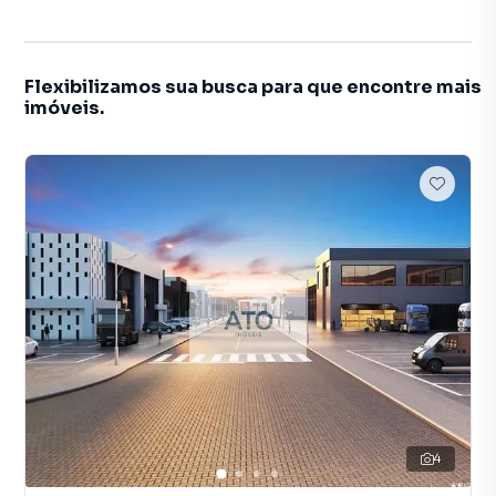
Flexibilizamos sua busca para que encontre mais
imóveis.
4