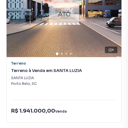
4
Terreno
Terreno à Venda em SANTA LUZIA
SANTA LUZIA
Porto Belo
,
SC
R$ 1.941.000,00
Venda