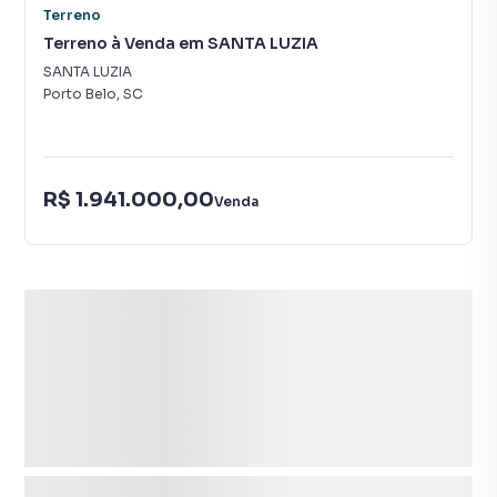
Terreno
Terreno à Venda em SANTA LUZIA
SANTA LUZIA
Porto Belo
,
SC
R$ 1.941.000,00
Venda