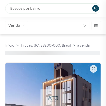
Venda
Início
Tijucas, SC, 88200-000, Brasil
à venda