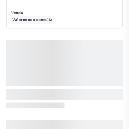
Venda
Valores sob consulta