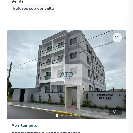
Venda
Valores sob consulta
11
Apartamento