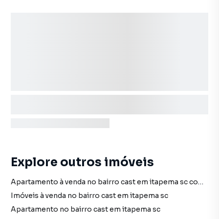
Explore outros imóveis
Apartamento à venda no bairro cast em itapema sc com 3 dormitórios
Imóveis à venda no bairro cast em itapema sc
Apartamento no bairro cast em itapema sc