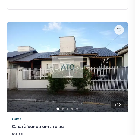
10
Casa
Casa à Venda em areias
areias