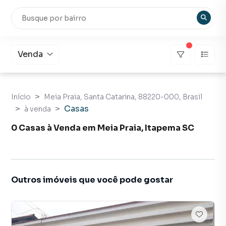
Venda
Início
Meia Praia, Santa Catarina, 88220-000, Brasil
Casas
à venda
0 Casas à Venda em Meia Praia, Itapema SC
Outros imóveis que você pode gostar