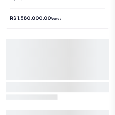
R$ 1.580.000,00
Venda