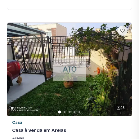
25
Casa
Casa à Venda em Areias
Areias