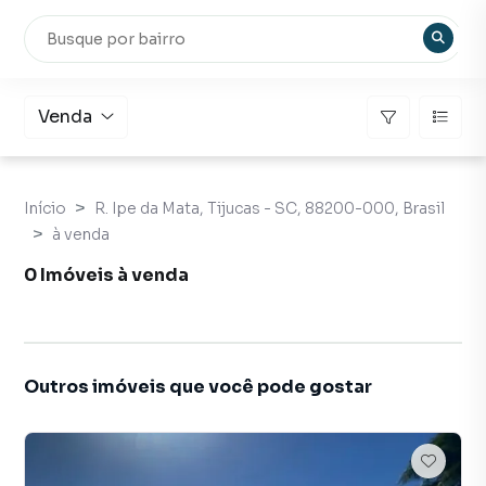
Venda
Início
R. Ipe da Mata, Tijucas - SC, 88200-000, Brasil
à venda
0 Imóveis à venda
Outros imóveis que você pode gostar