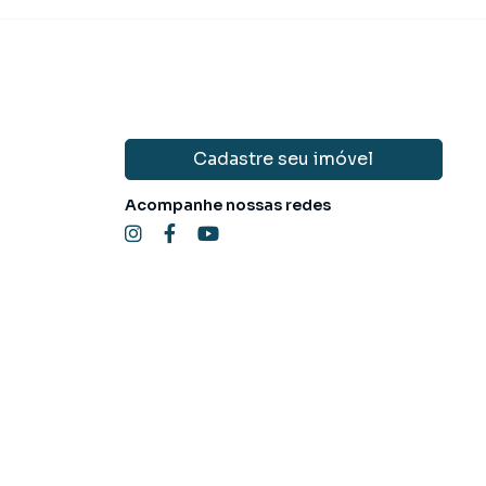
Cadastre seu imóvel
Acompanhe nossas redes