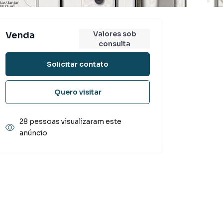
Valores sob
Venda
consulta
Solicitar contato
Quero visitar
28 pessoas visualizaram este
anúncio