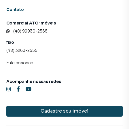
Contato
Comercial ATO imóveis
(48) 99930-2555
fixo
(48) 3263-2555
Fale conosco
Acompanhe nossas redes
Cadastre seu imóvel